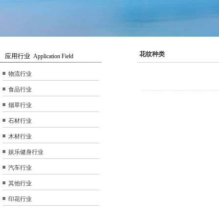
花纹种类
应用行业
Application Field
物流行业
食品行业
烟草行业
石材行业
木材行业
娱乐健身行业
汽车行业
其他行业
印花行业