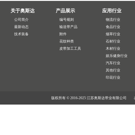
关于奥斯达
产品展示
应用行业
公司简介
编号规则
物流行业
最新动态
输送带产品
食品行业
技术装备
附件
烟草行业
花纹种类
石材行业
皮带加工工具
木材行业
娱乐健身行业
汽车行业
其他行业
印花行业
版权所有 © 2016-2025 江苏奥斯达带业有限公司