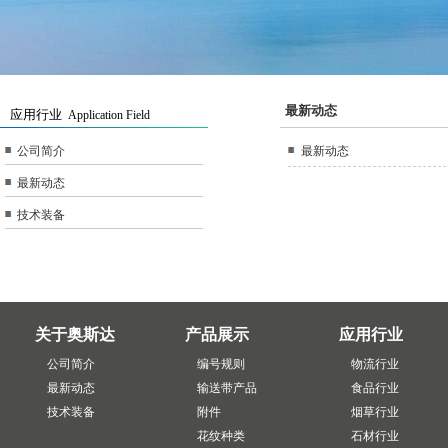
最新动态
应用行业
Application Field
公司简介
最新动态
最新动态
技术装备
关于奥斯达
产品展示
应用行业
公司简介
编号规则
物流行业
最新动态
输送带产品
食品行业
技术装备
附件
烟草行业
花纹种类
石材行业