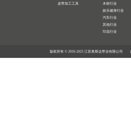
皮带加工工具
木材行业
娱乐健身行业
汽车行业
其他行业
印花行业
版权所有 © 2016-2025 江苏奥斯达带业有限公司